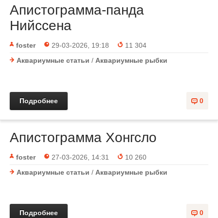
Апистограмма-панда
Нийссена
foster
29-03-2026, 19:18
11 304
Аквариумные статьи
/
Аквариумные рыбки
Подробнее
0
Апистограмма Хонгсло
foster
27-03-2026, 14:31
10 260
Аквариумные статьи
/
Аквариумные рыбки
Подробнее
0