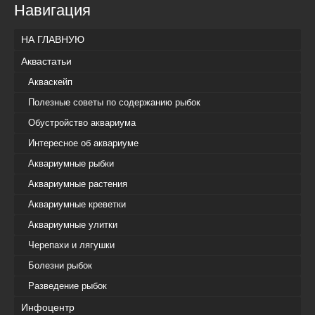
Навигация
НА ГЛАВНУЮ
Аквастатьи
Акваскейп
Полезные советы по содержанию рыбок
Обустройство аквариума
Интересное об аквариуме
Аквариумные рыбки
Аквариумные растения
Аквариумные креветки
Аквариумные улитки
Черепахи и лягушки
Болезни рыбок
Разведение рыбок
Инфоцентр