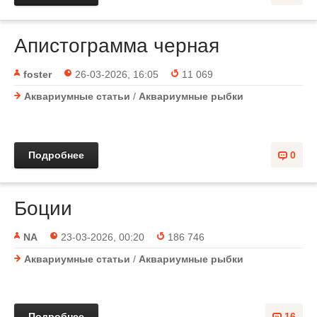
Апистограмма черная
foster
26-03-2026, 16:05
11 069
Аквариумные статьи
/
Аквариумные рыбки
Подробнее
0
Боции
NA
23-03-2026, 00:20
186 746
Аквариумные статьи
/
Аквариумные рыбки
Подробнее
16