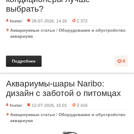
выбрать?
foster
28-07-2026, 14:26
1 372
Аквариумные статьи
/
Оборудование и обустройство
аквариума
Подробнее
0
Аквариумы-шары Naribo:
дизайн с заботой о питомцах
foster
12-07-2026, 15:01
2 416
Аквариумные статьи
/
Оборудование и обустройство
аквариума