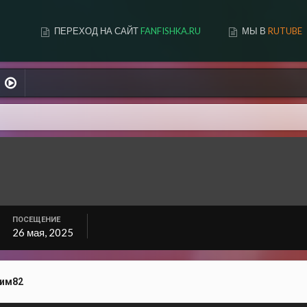
ПЕРЕХОД НА САЙТ
FANFISHKA.RU
МЫ В
RUTUBE
ПОСЕЩЕНИЕ
26 мая, 2025
Тим82