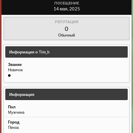
ПОСЕЩЕНИЕ
14 мая, 2025
РЕПУТАЦИЯ
0
Обычный
Информация о Tim_h
Звание
Новичок
Информация
Пол
Мужчина
Город
Пенза