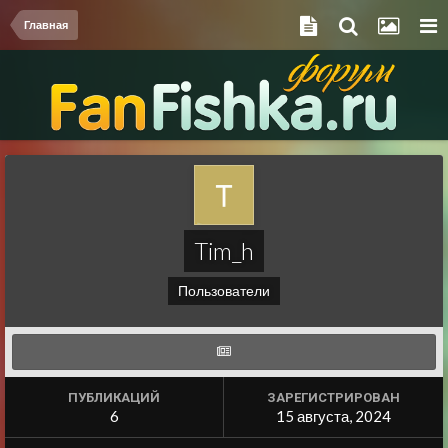
Главная
Tim_h
Пользователи
ПУБЛИКАЦИЙ
ЗАРЕГИСТРИРОВАН
6
15 августа, 2024