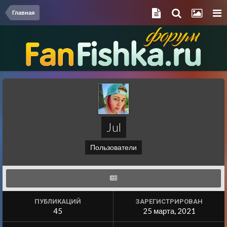
Главная
Jul
Пользователи
ПУБЛИКАЦИЙ
ЗАРЕГИСТРИРОВАН
45
25 марта, 2021