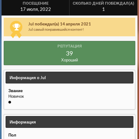
ПОСЕЩЕНИЕ
СКОЛЬКО ДНЕЙ ПОБЕЖДАЛ(А)
17 июля, 2022
1
Jul побеждал(а) 14 апреля 2021
Jul самый понравившийся контент!
РЕПУТАЦИЯ
39
Хороший
Информация о Jul
Звание
Новичок
Информация
Пол