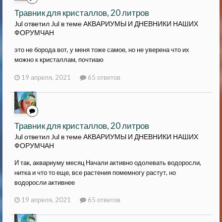
Травник для кристаллов, 20 литров
Jul ответил Jul в теме
АКВАРИУМЫ И ДНЕВНИКИ НАШИХ
ФОРУМЧАН
это не борода вот, у меня тоже самое, но не уверена что их
можно к кристаллам, почтиаю
19 апреля, 2021
65 ответов
Травник для кристаллов, 20 литров
Jul ответил Jul в теме
АКВАРИУМЫ И ДНЕВНИКИ НАШИХ
ФОРУМЧАН
И так, аквариуму месяц Начали активно одолевать водоросли,
нитка и что то еще, все растения помемногу растут, но
водоросли активнее
19 апреля, 2021
65 ответов