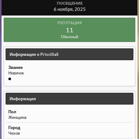
ПОСЕЩЕНИЕ
6 ноября, 2025
РЕПУТАЦИЯ
11
Обычный
Информация о PriscillaS
Звание
Новичок
Информация
Пол
Женщина
Город
Чехов