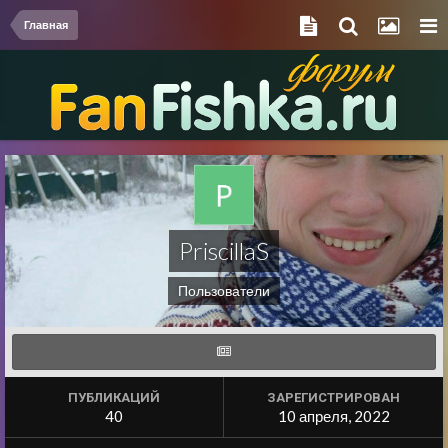
Главная
PriscillaS
Пользователи
ПУБЛИКАЦИЙ
ЗАРЕГИСТРИРОВАН
40
10 апреля, 2022