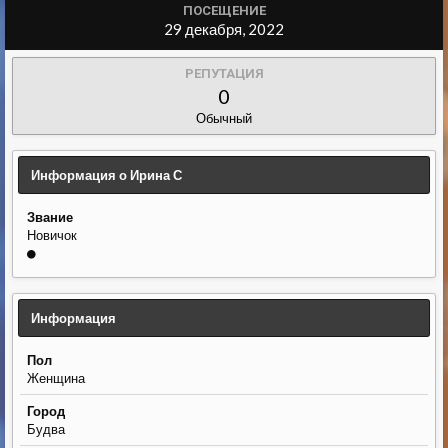
ПОСЕЩЕНИЕ
29 декабря, 2022
РЕПУТАЦИЯ
0
Обычный
Информация о Ирина С
Звание
Новичок
Информация
Пол
Женщина
Город
Будва