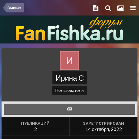
Главная
Ирина С
Пользователи
ПУБЛИКАЦИЙ
ЗАРЕГИСТРИРОВАН
2
14 октября, 2022