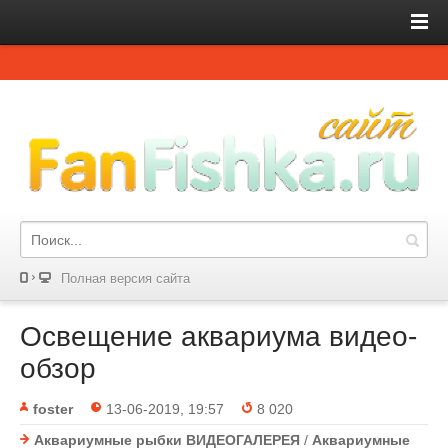
Полная версия сайта
Освещение аквариума видео-
обзор
foster
13-06-2019, 19:57
8 020
Аквариумные рыбки ВИДЕОГАЛЕРЕЯ
/
Аквариумные