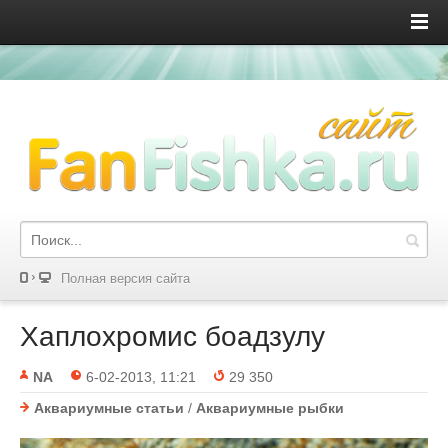
Полная версия сайта
Хаплохромис боадзулу
NA
6-02-2013, 11:21
29 350
Аквариумные статьи
/
Аквариумные рыбки