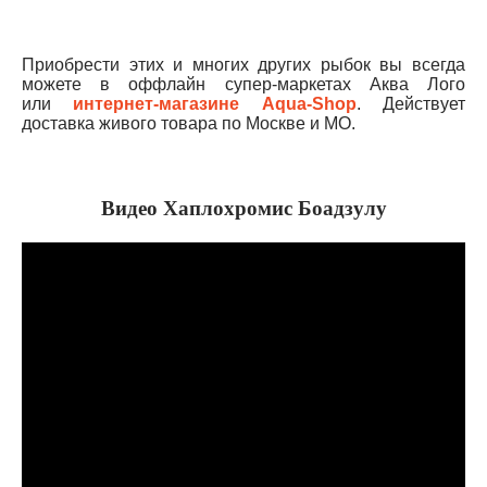
Приобрести этих и многих других рыбок вы всегда
можете в оффлайн супер-маркетах Аква Лого
или
интернет-магазине Aqua-Shop
. Действует
доставка живого товара по Москве и МО.
Видео Хаплохромис Боадзулу