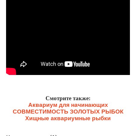
Смотрите также:
Аквариум для начинающих
СОВМЕСТИМОСТЬ ЗОЛОТЫХ РЫБОК
Хищные аквариумные рыбки