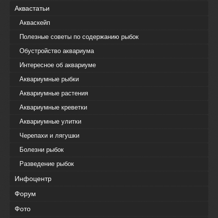
Аквастатьи
Акваскейп
Полезные советы по содержанию рыбок
Обустройство аквариума
Интересное об аквариуме
Аквариумные рыбки
Аквариумные растения
Аквариумные креветки
Аквариумные улитки
Черепахи и лягушки
Болезни рыбок
Разведение рыбок
Инфоцентр
Форум
Фото