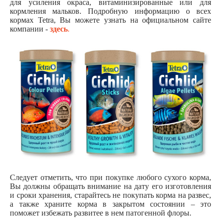
для усиления окраса, витаминизированные или для
кормления мальков. Подробную информацию о всех
кормах Tetra, Вы можете узнать на официальном сайте
компании -
здесь
.
Следует отметить, что при покупке любого сухого корма,
Вы должны обращать внимание на дату его изготовления
и сроки хранения, старайтесь не покупать корма на развес,
а также храните корма в закрытом состоянии – это
поможет избежать развитее в нем патогенной флоры.