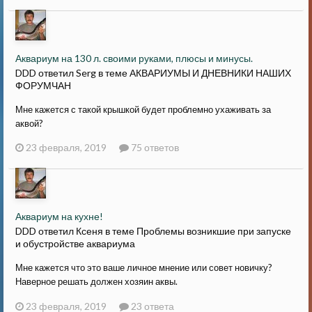
Аквариум на 130 л. своими руками, плюсы и минусы.
DDD ответил Serg в теме
АКВАРИУМЫ И ДНЕВНИКИ НАШИХ
ФОРУМЧАН
Мне кажется с такой крышкой будет проблемно ухаживать за
аквой?
23 февраля, 2019
75 ответов
Аквариум на кухне!
DDD ответил Ксеня в теме
Проблемы возникшие при запуске
и обустройстве аквариума
Мне кажется что это ваше личное мнение или совет новичку?
Наверное решать должен хозяин аквы.
23 февраля, 2019
23 ответа