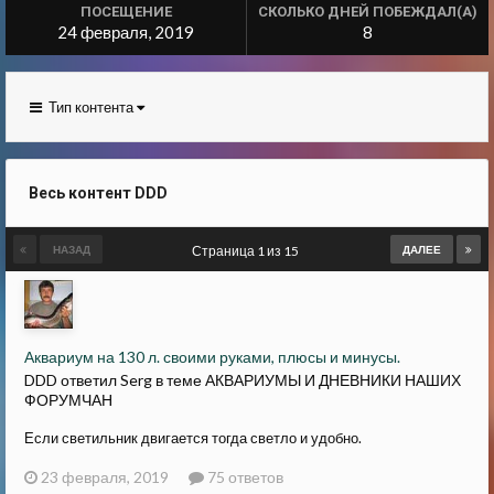
ПОСЕЩЕНИЕ
СКОЛЬКО ДНЕЙ ПОБЕЖДАЛ(А)
24 февраля, 2019
8
Тип контента
Весь контент DDD
НАЗАД
Страница 1 из 15
ДАЛЕЕ
Аквариум на 130 л. своими руками, плюсы и минусы.
DDD ответил Serg в теме
АКВАРИУМЫ И ДНЕВНИКИ НАШИХ
ФОРУМЧАН
Если светильник двигается тогда светло и удобно.
23 февраля, 2019
75 ответов