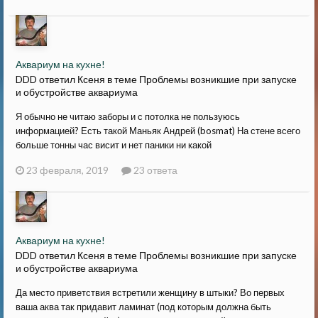
Аквариум на кухне!
DDD ответил Ксеня в теме
Проблемы возникшие при запуске
и обустройстве аквариума
Я обычно не читаю заборы и с потолка не пользуюсь
информацией? Есть такой Маньяк Андрей (bosmat) На стене всего
больше тонны час висит и нет паники ни какой
23 февраля, 2019
23 ответа
Аквариум на кухне!
DDD ответил Ксеня в теме
Проблемы возникшие при запуске
и обустройстве аквариума
Да место приветствия встретили женщину в штыки? Во первых
ваша аква так придавит ламинат (под которым должна быть