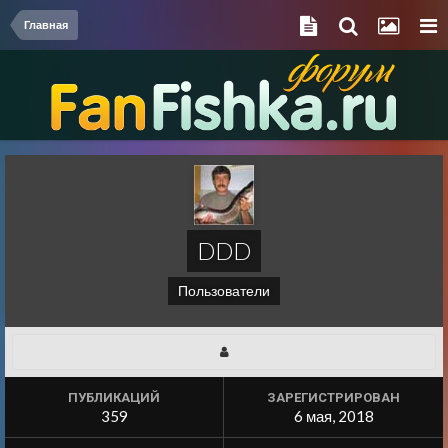
Главная
DDD
Пользователи
ПУБЛИКАЦИЙ
ЗАРЕГИСТРИРОВАН
359
6 мая, 2018