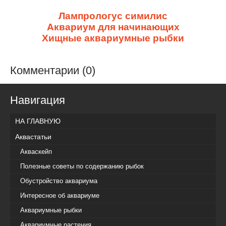
Лампрологус симилис
Аквариум для начинающих
Хищные аквариумные рыбки
Комментарии (0)
Навигация
НА ГЛАВНУЮ
Аквастатьи
Акваскейп
Полезные советы по содержанию рыбок
Обустройство аквариума
Интересное об аквариуме
Аквариумные рыбки
Аквариумные растения