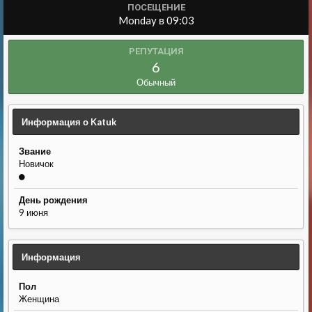
ПОСЕЩЕНИЕ
Monday в 09:03
РЕПУТАЦИЯ
6
Обычный
Информация о Katuk
Звание
Новичок
День рождения
9 июня
Информация
Пол
Женщина