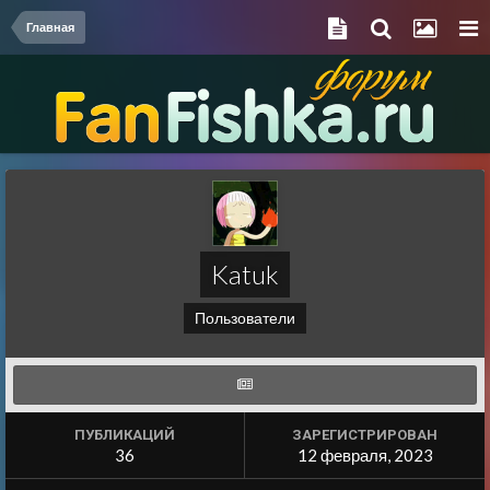
Главная
Katuk
Пользователи
ПУБЛИКАЦИЙ
ЗАРЕГИСТРИРОВАН
36
12 февраля, 2023