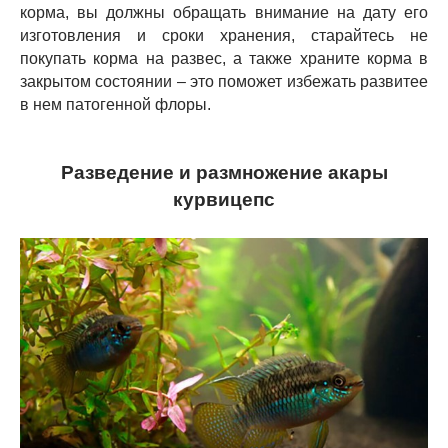
корма, вы должны обращать внимание на дату его
изготовления и сроки хранения, старайтесь не
покупать корма на развес, а также храните корма в
закрытом состоянии – это поможет избежать развитее
в нем патогенной флоры.
Разведение и размножение акары
курвицепс