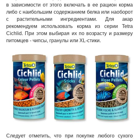
в зависимости от этого включать в ее рацион корма
либо с наибольшим содержанием белка или наоборот
с растительными ингредиентами. Для акар
рекомендуем использовать корма из серии Tetra
Cichlid. При этом выбирая их по возрасту и размеру
питомцев - чипсы, гранулы или ХL-стики.
Следует отметить, что при покупке любого сухого