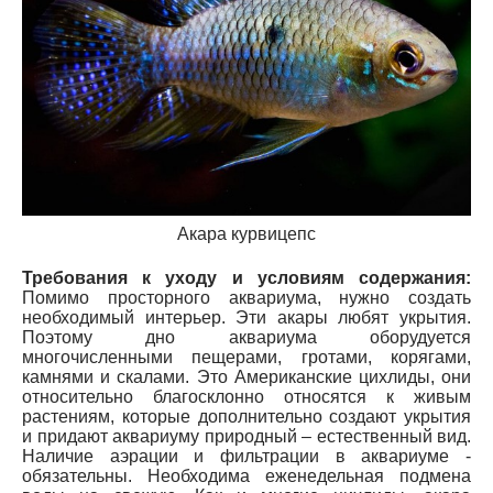
Акара курвицепс
Требования
к уходу и условиям содержания:
Помимо просторного аквариума, нужно создать
необходимый интерьер. Эти акары любят укрытия.
Поэтому дно аквариума оборудуется
многочисленными пещерами, гротами, корягами,
камнями и скалами. Это Американские цихлиды, они
относительно благосклонно относятся к живым
растениям, которые дополнительно создают укрытия
и придают аквариуму природный – естественный вид.
Наличие аэрации и фильтрации в аквариуме -
обязательны. Необходима еженедельная подмена