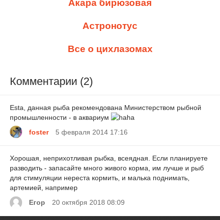
Акара бирюзовая
Астронотус
Все о цихлазомах
Комментарии (2)
Esta, данная рыба рекомендована Министерством рыбной
промышленности - в аквариум
foster
5 февраля 2014 17:16
Хорошая, неприхотливая рыбка, всеядная. Если планируете
разводить - запасайте много живого корма, им лучше и рыб
для стимуляции нереста кормить, и малька поднимать,
артемией, например
Егор
20 октября 2018 08:09