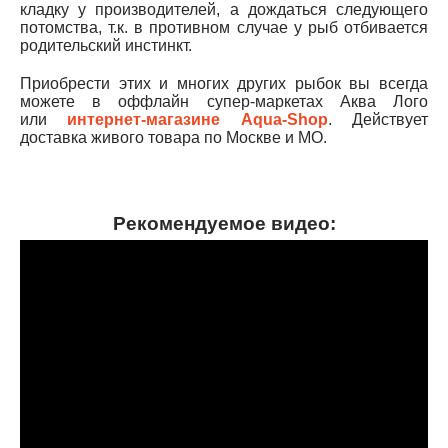
кладку у производителей, а дождаться следующего
потомства, т.к. в противном случае у рыб отбивается
родительский инстинкт.
Приобрести этих и многих других рыбок вы всегда
можете в оффлайн супер-маркетах Аква Лого
или
интернет-магазине Aqua-Shop
. Действует
доставка живого товара по Москве и МО.
Рекомендуемое видео: