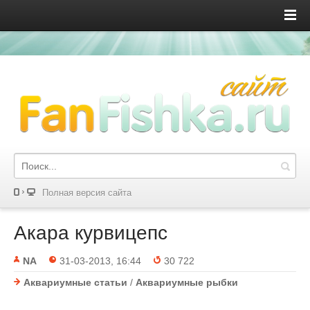
Полная версия сайта
Акара курвицепс
NA
31-03-2013, 16:44
30 722
Аквариумные статьи
/
Аквариумные рыбки