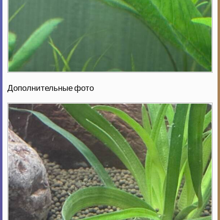
Дополнительные фото