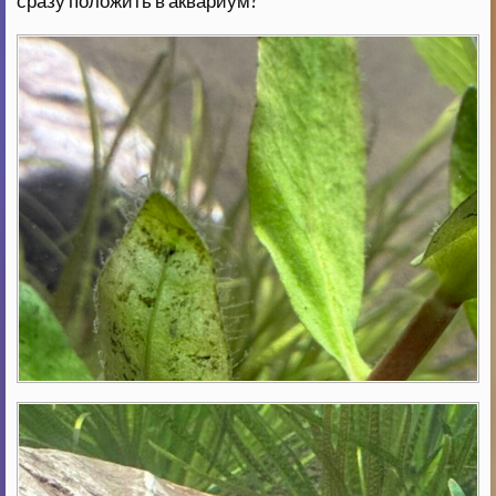
сразу положить в аквариум?