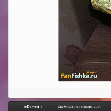
Demetris
Опубликовано
24 января, 2021