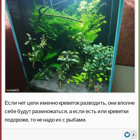
Если нет цели именно креветок разводить, они вполне
себе будут размножаться, а если есть или креветки
подороже, то не надо их с рыбами.
6