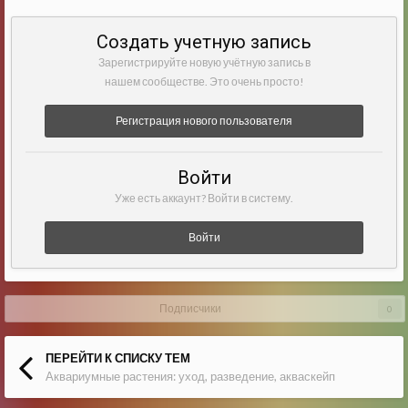
Создать учетную запись
Зарегистрируйте новую учётную запись в
нашем сообществе. Это очень просто!
Регистрация нового пользователя
Войти
Уже есть аккаунт? Войти в систему.
Войти
Подписчики
0
ПЕРЕЙТИ К СПИСКУ ТЕМ
Аквариумные растения: уход, разведение, акваскейп