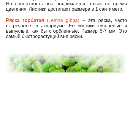
На поверхность она поднимается только во время
цветения. Листики достигают размера в 1 сантиметр.
Ряска горбатая
(Lemna gibba)
– эта ряска, часто
встречается в аквариуме. Ее листики глянцевые и
выпуклые, как бы сгорбленные. Размер 5-7 мм. Это
самый быстрорастущий вид ряски.