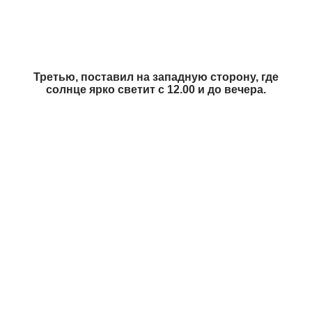
Третью, поставил на западную сторону, где
солнце ярко светит с 12.00 и до вечера.