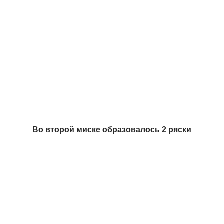
Во второй миске образовалось 2 ряски