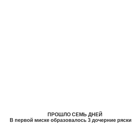
ПРОШЛО СЕМЬ ДНЕЙ
В первой миске образовалось 3 дочерние ряски