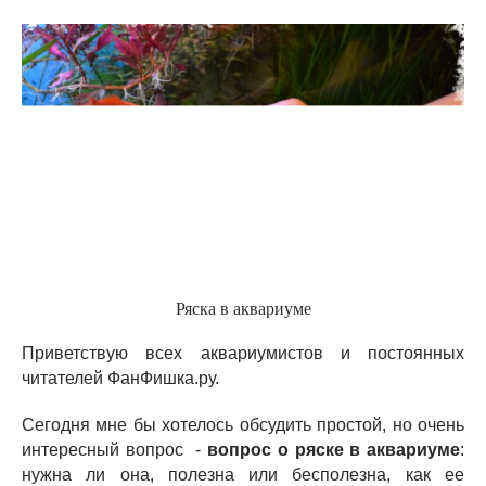
Ряска в аквариуме
Приветствую всех аквариумистов и постоянных
читателей ФанФишка.ру.
Сегодня мне бы хотелось обсудить простой, но очень
интересный вопрос -
вопрос о ряске в аквариуме
:
нужна ли она, полезна или бесполезна, как ее