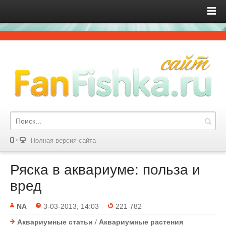
Полная версия сайта
Ряска в аквариуме: польза и
вред
NA
3-03-2013, 14:03
221 782
Аквариумные статьи
/
Аквариумные растения