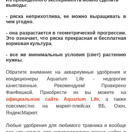
выводы:
- ряска неприхотлива, ее можно выращивать в
чем угодно.
- она разрастается в геометрической прогрессии.
Это означает, что ряска прекрасная и бесплатная
кормовая культура.
- все же минимальные условия (свет) растению
нужны.
Обратите внимание на аквариумные удобрения и
кондиционеры Aquarium Life - недорогие
качественные. Рекомендуем! Проверено
ФанФишкой. Приобрести их вы можете на
официальном сайте Aquarium Life
, а также
повсеместно на маркет-плейсах ВБ, Озон,
ЯндексМаркет.
Любые удобрения для любимого травника и вообще