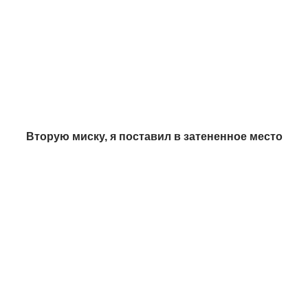
Вторую миску, я поставил в затененное место