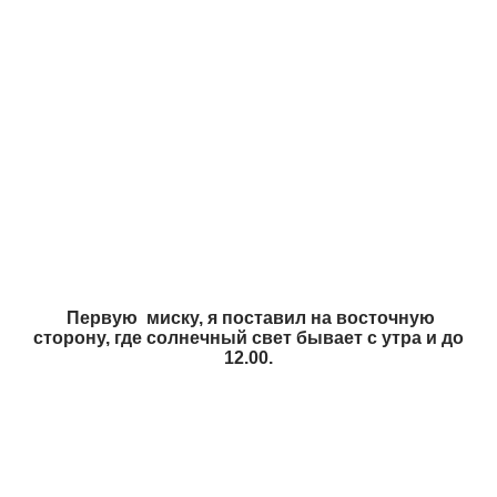
Первую миску, я поставил на восточную
сторону, где солнечный свет бывает с утра и до
12.00.