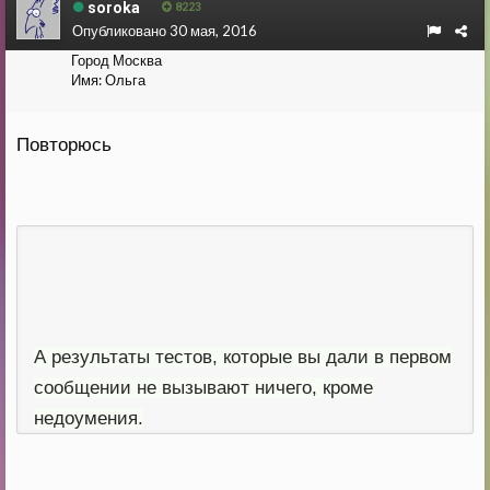
soroka
8223
Опубликовано
30 мая, 2016
Город
Москва
Имя:
Ольга
Повторюсь
А результаты тестов, которые вы дали в первом
сообщении не вызывают ничего, кроме
недоумения.