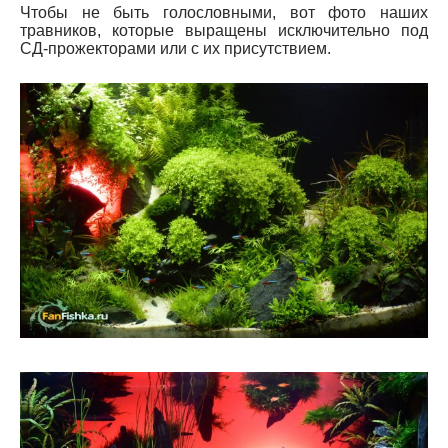
Чтобы не быть голословными, вот фото наших
травников, которые выращены исключительно под
СД-прожекторами или с их присутствием.