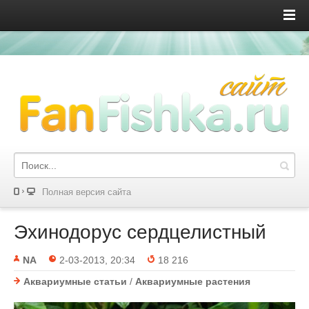
Полная версия сайта
Эхинодорус сердцелистный
NA
2-03-2013, 20:34
18 216
Аквариумные статьи
/
Аквариумные растения