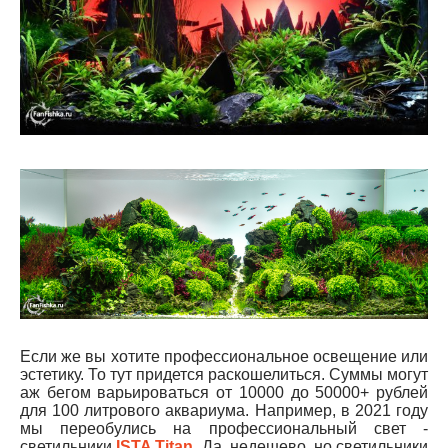
Если же вы хотите профессиональное освещение или
эстетику. То тут придется раскошелиться. Суммы могут
аж бегом варьироваться от 10000 до 50000+ рублей
для 100 литрового аквариума. Например, в 2021 году
мы переобулись на профессиональный свет -
светильники
ISTA Titan
. Да, недешево, но светильники