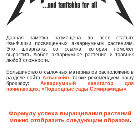
Данная заметка размещена во всех статьях
ФанФишки посвященных аквариумным растениям.
Это шпаргалка со ссылка, которая поможет
вырастить любое аквариумное растение и травник
любой сложности.
Большинство отсылочных материалов расположено в
разделе сайта
Акваскейп
, также рекомендуем нашу
брошюру:
Аквариумный навигатор для
начинающих: «Подводные сады Семирамиды»
.
Формулу успеха выращивания растений
можно отобразить следующим образом
.