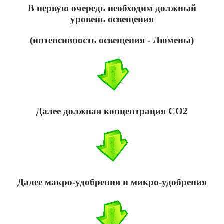
В первую очередь необходим должный
уровень освещения
(интенсивность освещения - Люмены)
Далее должная концентрация СО2
Далее макро-удобрения и микро-удобрения