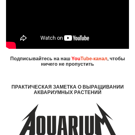
Подписывайтесь на наш
You
Tube-канал
, чтобы
ничего не пропустить
ПРАКТИЧЕСКАЯ ЗАМЕТКА О ВЫРАЩИВАНИИ
АКВАРИУМНЫХ РАСТЕНИЙ