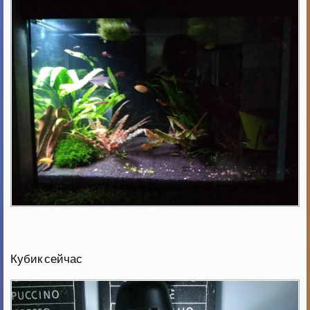
Кубик сейчас