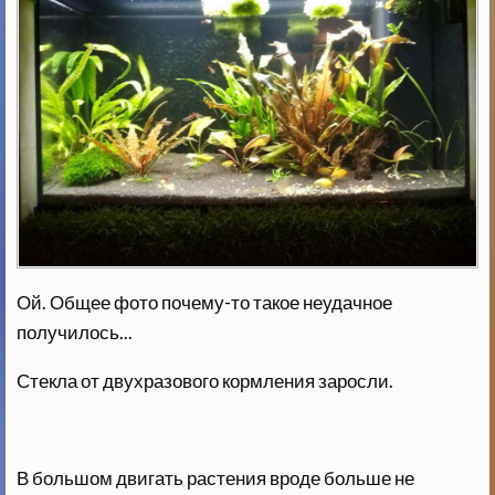
Ой. Общее фото почему-то такое неудачное
получилось...
Стекла от двухразового кормления заросли.
В большом двигать растения вроде больше не