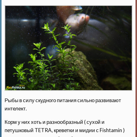
Рыбы в силу скудного питания сильно развивают
интелект.
Корм у них хоть и разнообразный ( сухой и
петушковый TETRA, креветки и мидии с Fishtamin )